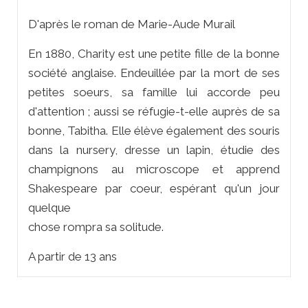
D'après le roman de Marie-Aude Murail
En 1880, Charity est une petite fille de la bonne
société anglaise. Endeuillée par la mort de ses
petites soeurs, sa famille lui accorde peu
d'attention ; aussi se réfugie-t-elle auprès de sa
bonne, Tabitha. Elle élève également des souris
dans la nursery, dresse un lapin, étudie des
champignons au microscope et apprend
Shakespeare par coeur, espérant qu'un jour
quelque
chose rompra sa solitude.
A partir de 13 ans