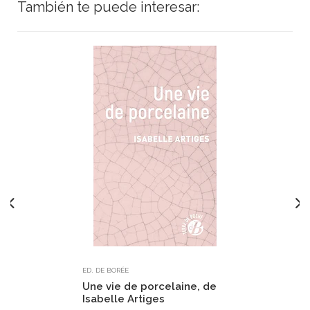
También te puede interesar:
ED. DE BORÉE
Une vie de porcelaine, de
Isabelle Artiges