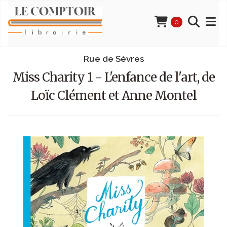
0
Rue de Sèvres
Miss Charity 1 - L'enfance de l'art, de
Loïc Clément et Anne Montel