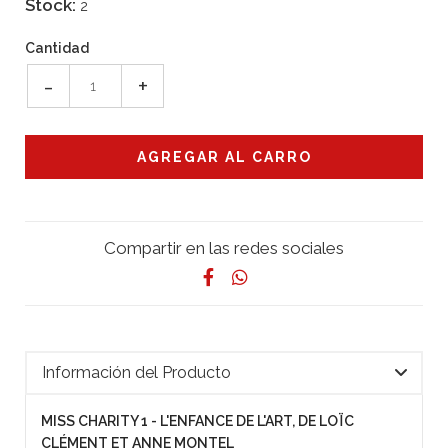
Stock:
2
Cantidad
-
+
Compartir en las redes sociales
Información del Producto
MISS CHARITY 1 - L'ENFANCE DE L'ART, DE LOÏC
CLÉMENT ET ANNE MONTEL