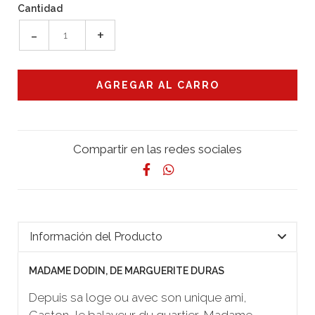
Cantidad
-
+
Compartir en las redes sociales
Información del Producto
MADAME DODIN, DE MARGUERITE DURAS
Depuis sa loge ou avec son unique ami,
Gaston, le balayeur du quartier, Madame