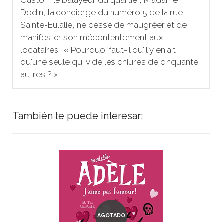
Dodin, la concierge du numéro 5 de la rue
Sainte-Eulalie, ne cesse de maugréer et de
manifester son mécontentement aux
locataires : « Pourquoi faut-il qu'il y en ait
qu'une seule qui vide les chiures de cinquante
autres ? »
También te puede interesar:
AGOTADO