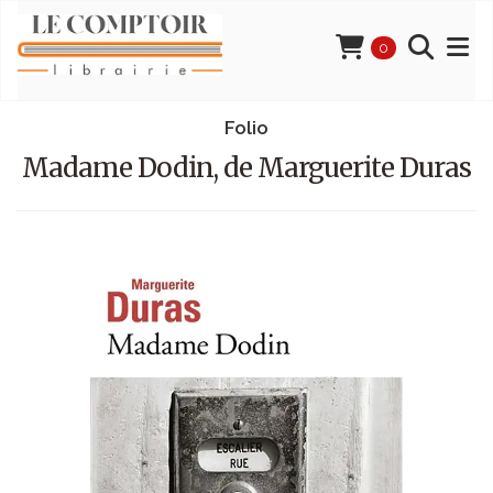
0
Folio
Madame Dodin, de Marguerite Duras