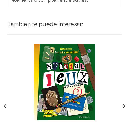
También te puede interesar: