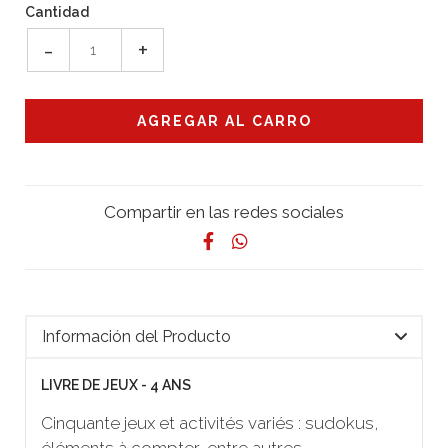
Cantidad
-
+
Compartir en las redes sociales
Información del Producto
LIVRE DE JEUX - 4 ANS
Cinquante jeux et activités variés : sudokus,
éléments à compter, entre autres.