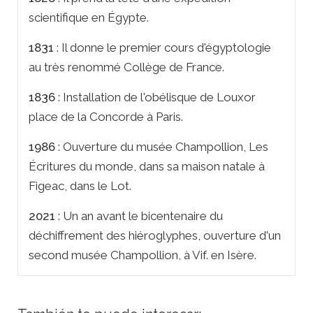
scientifique en Égypte.
1831
: Il donne le premier cours d'égyptologie
au très renommé Collège de France.
1836
: Installation de l'obélisque de Louxor
place de la Concorde à Paris.
1986
: Ouverture du musée Champollion, Les
Écritures du monde, dans sa maison natale à
Figeac, dans le Lot.
2021
: Un an avant le bicentenaire du
déchiffrement des hiéroglyphes, ouverture d'un
second musée Champollion, à Vif. en Isère.