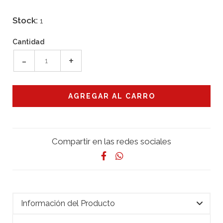
Stock:
1
Cantidad
-
+
Compartir en las redes sociales
Información del Producto