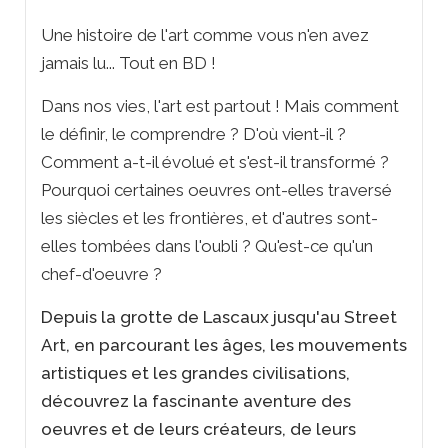
Une histoire de l'art comme vous n'en avez
jamais lu... Tout en BD !
Dans nos vies, l'art est partout ! Mais comment
le définir, le comprendre ? D'où vient-il ?
Comment a-t-il évolué et s'est-il transformé ?
Pourquoi certaines oeuvres ont-elles traversé
les siècles et les frontières, et d'autres sont-
elles tombées dans l'oubli ? Qu'est-ce qu'un
chef-d'oeuvre ?
Depuis la grotte de Lascaux jusqu'au Street
Art, en parcourant les âges, les mouvements
artistiques et les grandes civilisations,
découvrez la fascinante aventure des
oeuvres et de leurs créateurs, de leurs