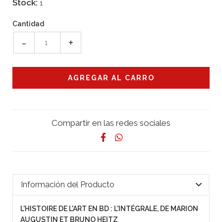
Stock:
1
Cantidad
-
+
Compartir en las redes sociales
Información del Producto
L'HISTOIRE DE L'ART EN BD : L'INTÉGRALE, DE MARION
AUGUSTIN ET BRUNO HEITZ