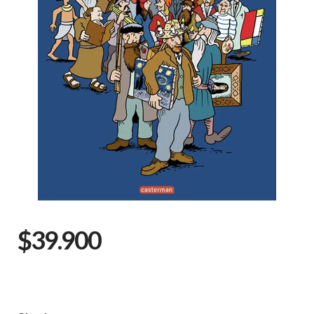
$39.900