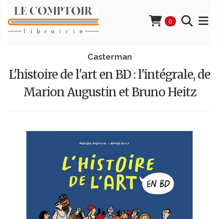
0
Casterman
L'histoire de l'art en BD : l'intégrale, de
Marion Augustin et Bruno Heitz