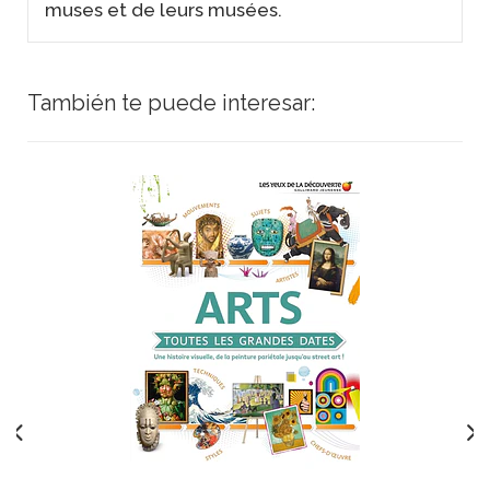
muses et de leurs musées.
También te puede interesar: