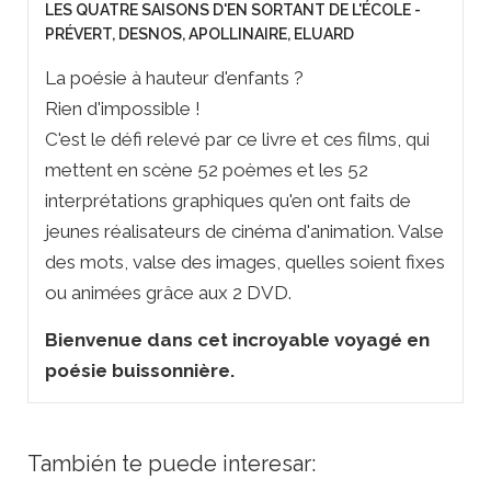
LES QUATRE SAISONS D'EN SORTANT DE L'ÉCOLE -
PRÉVERT, DESNOS, APOLLINAIRE, ELUARD
La poésie à hauteur d'enfants ?
Rien d'impossible !
C'est le défi relevé par ce livre et ces films, qui
mettent en scène 52 poèmes et les 52
interprétations graphiques qu'en ont faits de
jeunes réalisateurs de cinéma d'animation. Valse
des mots, valse des images, quelles soient fixes
ou animées grâce aux 2 DVD.
Bienvenue dans cet incroyable voyagé en
poésie buissonnière.
También te puede interesar: