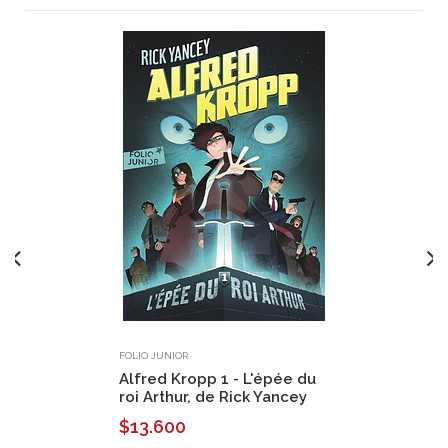
FOLIO JUNIOR
Alfred Kropp 1 - L'épée du
roi Arthur, de Rick Yancey
$13.600