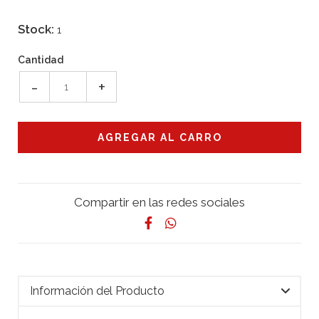
Stock:
1
Cantidad
-
+
Compartir en las redes sociales
Información del Producto