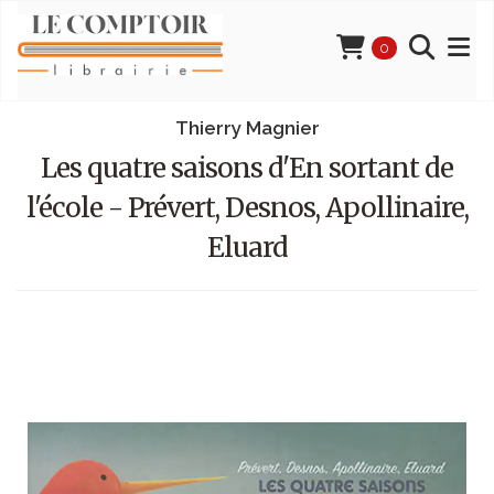
0
Thierry Magnier
Les quatre saisons d'En sortant de
l'école - Prévert, Desnos, Apollinaire,
Eluard