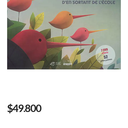
$49.800