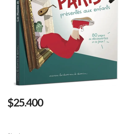
$25.400