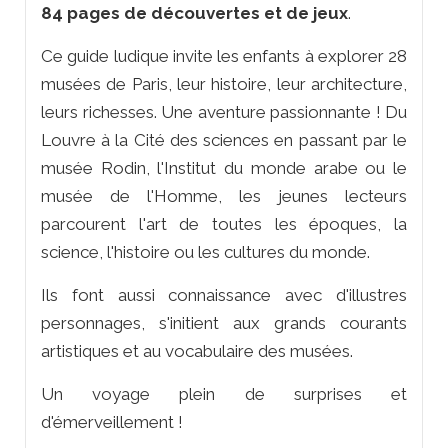
84 pages de découvertes et de jeux
.
Ce guide ludique invite les enfants à explorer 28
musées de Paris, leur histoire, leur architecture,
leurs richesses. Une aventure passionnante ! Du
Louvre à la Cité des sciences en passant par le
musée Rodin, l'Institut du monde arabe ou le
musée de l'Homme, les jeunes lecteurs
parcourent l'art de toutes les époques, la
science, l'histoire ou les cultures du monde.
Ils font aussi connaissance avec d'illustres
personnages, s'initient aux grands courants
artistiques et au vocabulaire des musées.
Un voyage plein de surprises et
d'émerveillement !