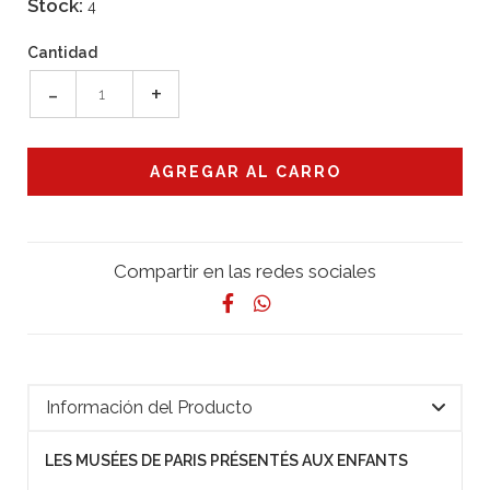
Stock:
4
Cantidad
-
+
Compartir en las redes sociales
Información del Producto
LES MUSÉES DE PARIS PRÉSENTÉS AUX ENFANTS