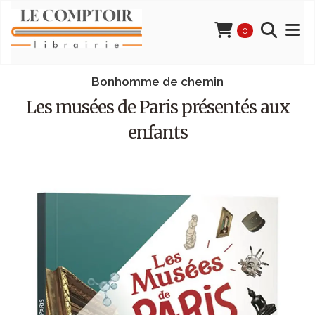
0
Bonhomme de chemin
Les musées de Paris présentés aux
enfants