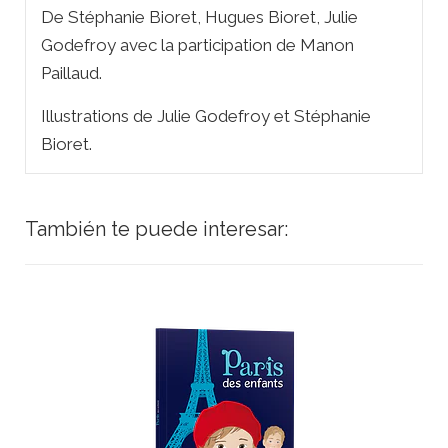
De Stéphanie Bioret, Hugues Bioret, Julie
Godefroy avec la participation de Manon
Paillaud.
Illustrations de Julie Godefroy et Stéphanie
Bioret.
También te puede interesar: