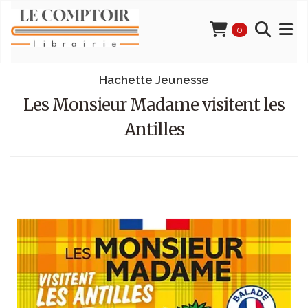
0
Hachette Jeunesse
Les Monsieur Madame visitent les
Antilles