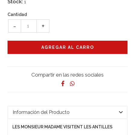
Stock:
1
Cantidad
-
+
Compartir en las redes sociales
Información del Producto
LES MONSIEUR MADAME VISITENT LES ANTILLES