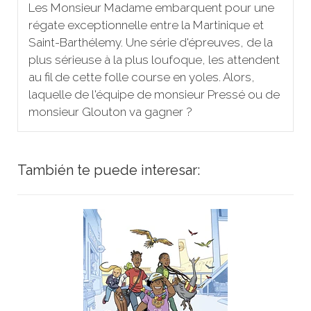
Les Monsieur Madame embarquent pour une
régate exceptionnelle entre la Martinique et
Saint-Barthélemy. Une série d'épreuves, de la
plus sérieuse à la plus loufoque, les attendent
au fil de cette folle course en yoles. Alors,
laquelle de l'équipe de monsieur Pressé ou de
monsieur Glouton va gagner ?
También te puede interesar: