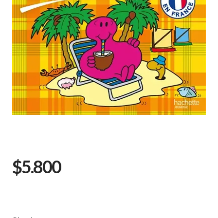
$5.800