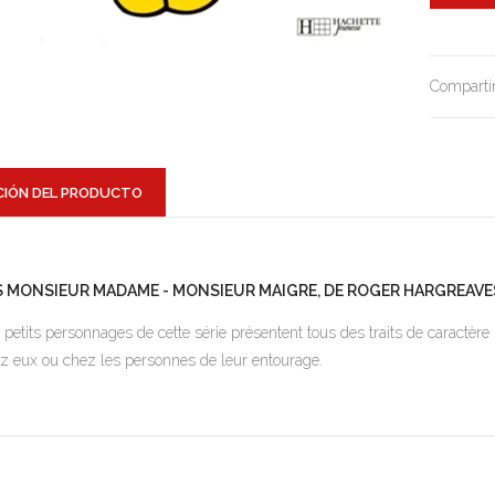
Compartir
CIÓN DEL PRODUCTO
S MONSIEUR MADAME - MONSIEUR MAIGRE, DE ROGER HARGREAVE
 petits personnages de cette série présentent tous des traits de caractère 
z eux ou chez les personnes de leur entourage.