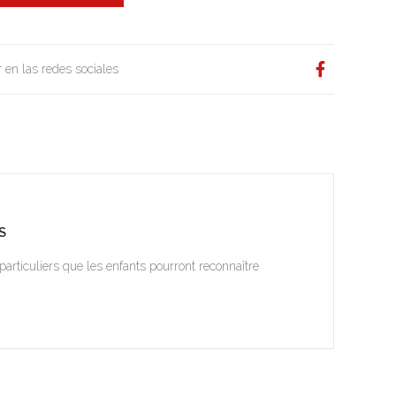
 en las redes sociales
S
particuliers que les enfants pourront reconnaître