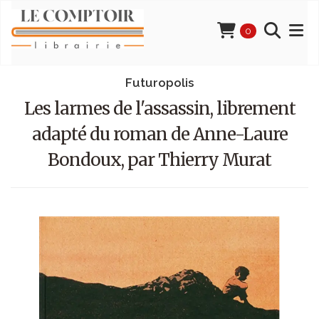
0
Futuropolis
Les larmes de l'assassin, librement
adapté du roman de Anne-Laure
Bondoux, par Thierry Murat