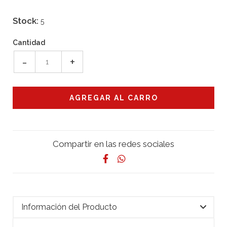
Stock:
5
Cantidad
-
+
Compartir en las redes sociales
Información del Producto