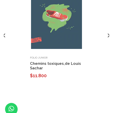
FOLIO JUNIOR
Chemins toxiques,de Louis
Sachar
$11.800