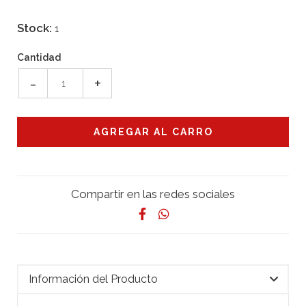
Stock:
1
Cantidad
-
+
Compartir en las redes sociales
Información del Producto