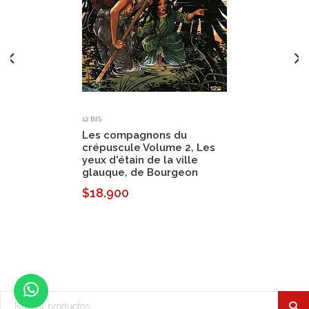
12 BIS
Les compagnons du
crépuscule Volume 2, Les
yeux d'étain de la ville
glauque, de Bourgeon
$18.900