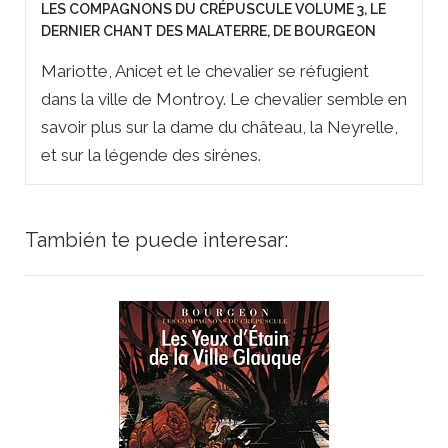
LES COMPAGNONS DU CRÉPUSCULE VOLUME 3, LE
DERNIER CHANT DES MALATERRE, DE BOURGEON
Mariotte, Anicet et le chevalier se réfugient
dans la ville de Montroy. Le chevalier semble en
savoir plus sur la dame du château, la Neyrelle,
et sur la légende des sirènes.
También te puede interesar: