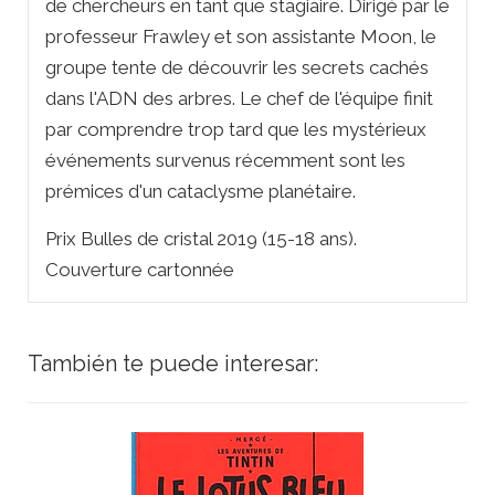
de chercheurs en tant que stagiaire. Dirigé par le
professeur Frawley et son assistante Moon, le
groupe tente de découvrir les secrets cachés
dans l'ADN des arbres. Le chef de l'équipe finit
par comprendre trop tard que les mystérieux
événements survenus récemment sont les
prémices d'un cataclysme planétaire.
Prix Bulles de cristal 2019 (15-18 ans).
Couverture cartonnée
También te puede interesar: