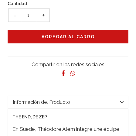
Cantidad
-
+
Compartir en las redes sociales
Información del Producto
THE END, DE ZEP
En Suède, Théodore Atem intègre une équipe