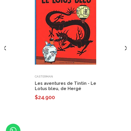
CASTERMAN
Les aventures de Tintin - Le
Lotus bleu, de Hergé
$24.900