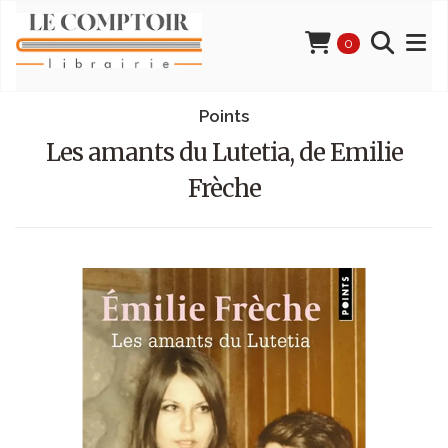
0
Points
Les amants du Lutetia, de Emilie
Frèche