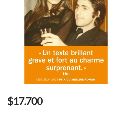
$17.700