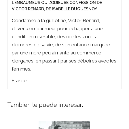
L'EMBAUMEUR OU L'ODIEUSE CONFESSION DE
VICTOR RENARD, DE ISABELLE DUQUESNOY
Condamné à la guillotine, Victor Renard,
devenu embaumeur pour échapper à une
condition misérable, dévoile les zones
d'ombres de sa vie, de son enfance marquée
par une mère peu aimante au commerce
d'organes, en passant par ses déboires avec les
femmes.
France
También te puede interesar: