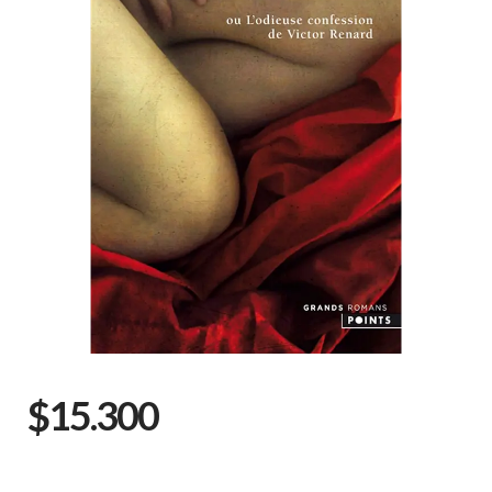
$15.300