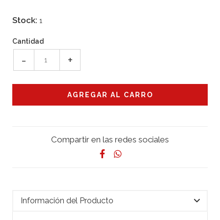
Stock:
1
Cantidad
-
+
Compartir en las redes sociales
Información del Producto