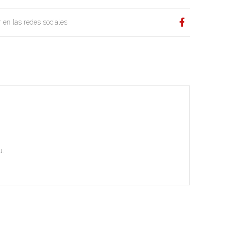
 en las redes sociales
u.