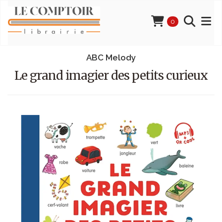
0
ABC Melody
Le grand imagier des petits curieux