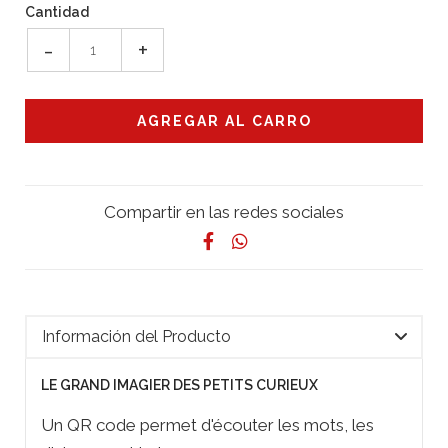
Cantidad
-
+
Compartir en las redes sociales
Información del Producto
LE GRAND IMAGIER DES PETITS CURIEUX
Un QR code permet d'écouter les mots, les