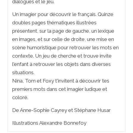
dialogues et le jeu.
Un imagier pour découvrir le français. Quinze
doubles pages thématiques illustrées
présentent, sur la page de gauche, un lexique
en images, et sur celle de droite, une mise en
scène humoristique pour retrouver les mots en
contexte. Un jeu de cherche et trouve invite
l'enfant à retrouver les objets dans diverses
situations.
Nina, Tom et Foxy t'invitent à découvrir tes
premiers mots dans cet imagier ludique et
coloré.
De Anne-Sophie Cayrey et Stéphane Husar
Illustrations Alexandre Bonnefoy