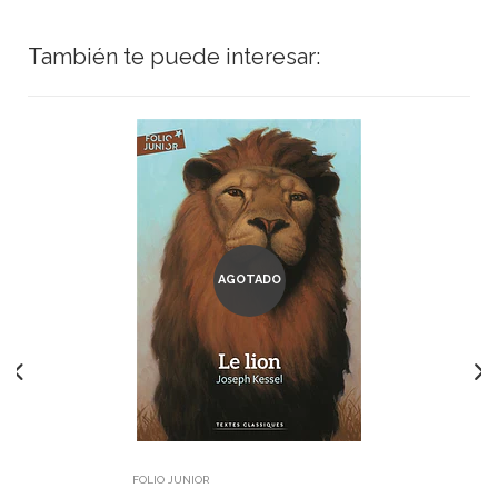
También te puede interesar:
AGOTADO
FOLIO JUNIOR