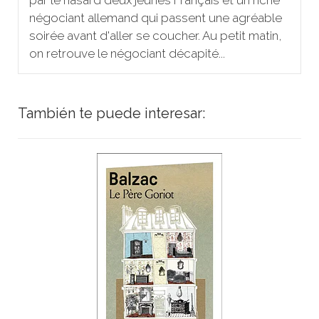
négociant allemand qui passent une agréable
soirée avant d'aller se coucher. Au petit matin,
on retrouve le négociant décapité...
También te puede interesar: