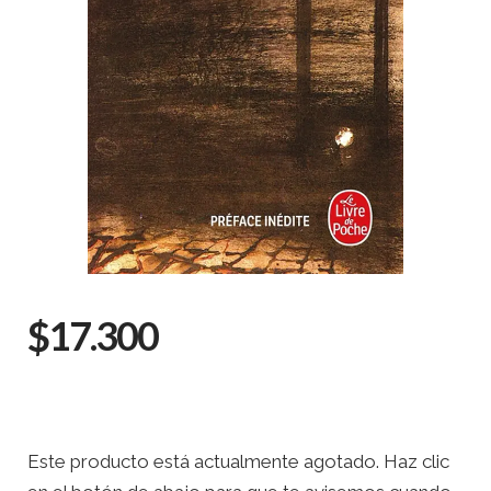
$17.300
Este producto está actualmente agotado. Haz clic