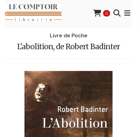
0
Livre de Poche
L'abolition, de Robert Badinter