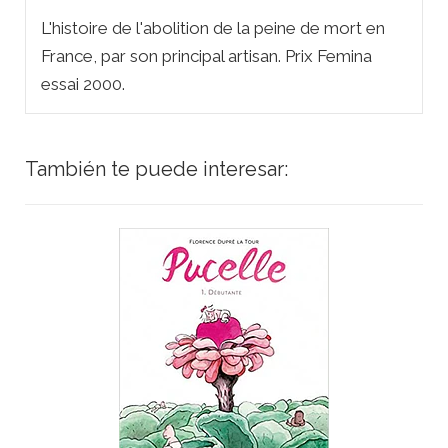
L'histoire de l'abolition de la peine de mort en
France, par son principal artisan. Prix Femina
essai 2000.
También te puede interesar: