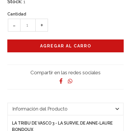
Stock:
1
Cantidad
-
+
Compartir en las redes sociales
Información del Producto
LA TRIBU DE VASCO 3 - LA SURVIE, DE ANNE-LAURE
BONDOUX