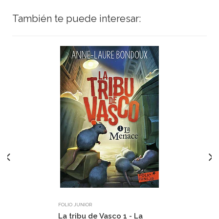
También te puede interesar:
FOLIO JUNIOR
La tribu de Vasco 1 - La