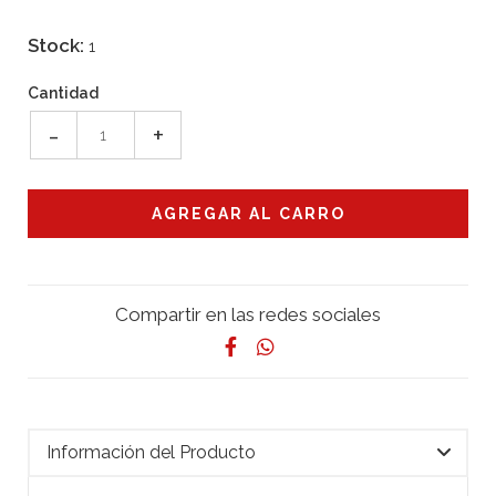
Stock:
1
Cantidad
-
+
Compartir en las redes sociales
Información del Producto