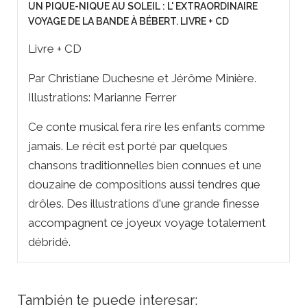
UN PIQUE-NIQUE AU SOLEIL : L' EXTRAORDINAIRE
VOYAGE DE LA BANDE À BÉBERT. LIVRE + CD
Livre + CD
Par Christiane Duchesne et Jérôme Minière.
Illustrations: Marianne Ferrer
Ce conte musical fera rire les enfants comme
jamais. Le récit est porté par quelques
chansons traditionnelles bien connues et une
douzaine de compositions aussi tendres que
drôles. Des illustrations d'une grande finesse
accompagnent ce joyeux voyage totalement
débridé.
También te puede interesar: