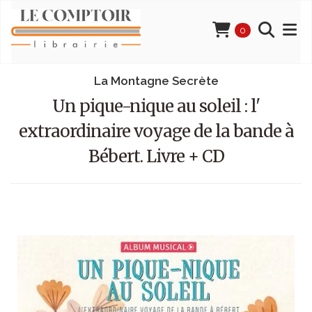
0
La Montagne Secrète
Un pique-nique au soleil : l'
extraordinaire voyage de la bande à
Bébert. Livre + CD