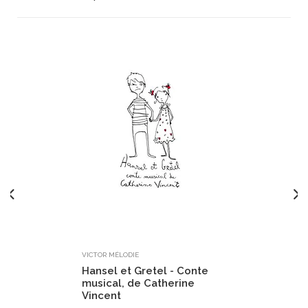
VICTOR MÉLODIE
Hansel et Gretel - Conte
musical, de Catherine
Vincent