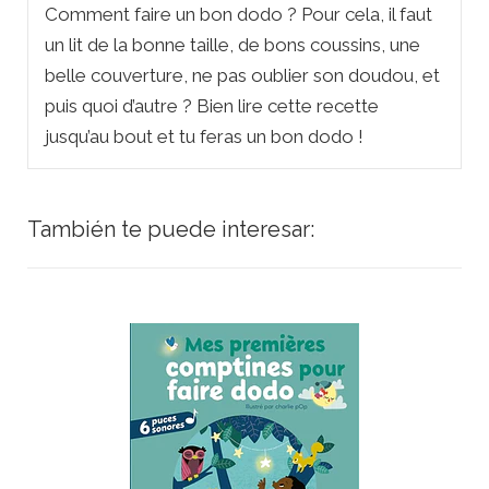
Comment faire un bon dodo ? Pour cela, il faut
un lit de la bonne taille, de bons coussins, une
belle couverture, ne pas oublier son doudou, et
puis quoi d’autre ? Bien lire cette recette
jusqu’au bout et tu feras un bon dodo !
También te puede interesar: