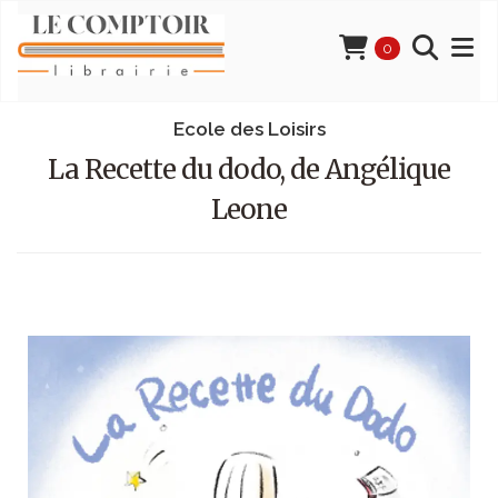
0
Ecole des Loisirs
La Recette du dodo, de Angélique
Leone