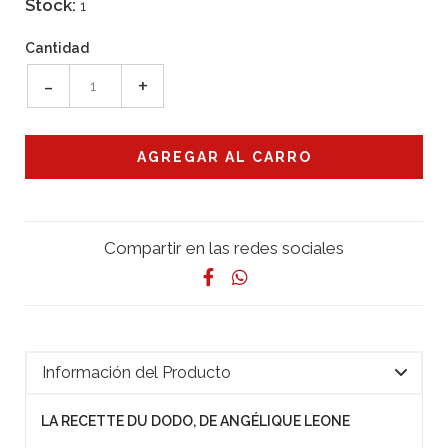
Stock:
1
Cantidad
-
+
Compartir en las redes sociales
Información del Producto
LA RECETTE DU DODO, DE ANGÉLIQUE LEONE