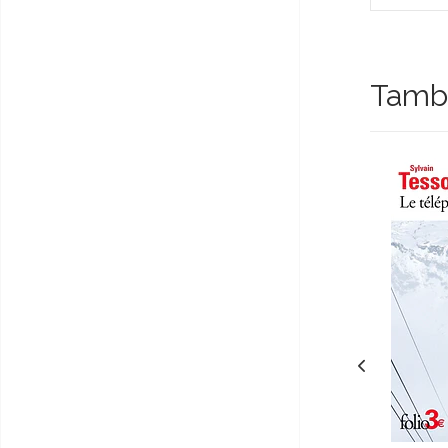
Tambi