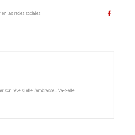
 en las redes sociales
r son rêve si elle l'embrasse... Va-t-elle