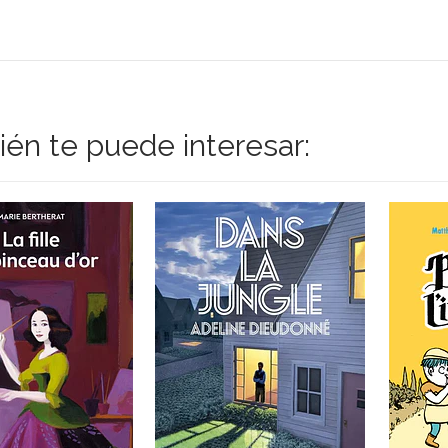
én te puede interesar: