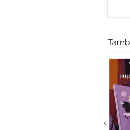
Tambi