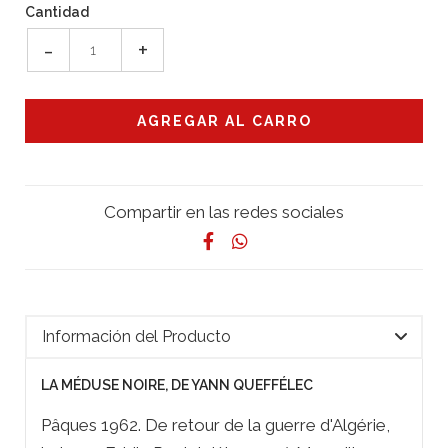
Cantidad
-
+
Compartir en las redes sociales
Información del Producto
LA MÉDUSE NOIRE, DE YANN QUEFFÉLEC
Pâques 1962. De retour de la guerre d'Algérie,