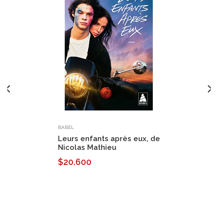
BABEL
Leurs enfants après eux, de
Nicolas Mathieu
$20.600