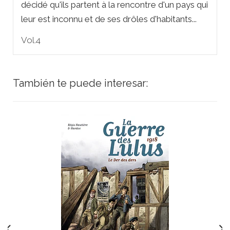
décidé qu'ils partent à la rencontre d'un pays qui
leur est inconnu et de ses drôles d'habitants...
Vol.4
También te puede interesar: