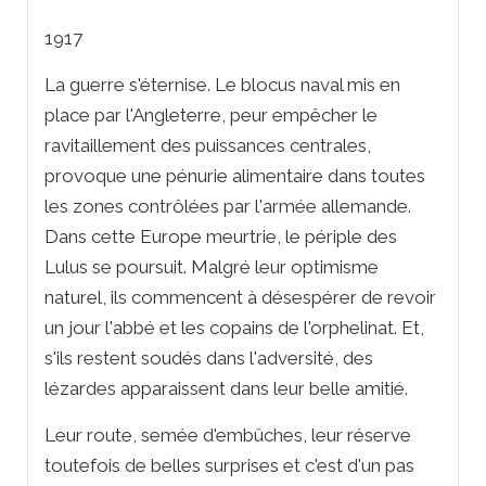
1917
La guerre s'éternise. Le blocus naval mis en
place par l'Angleterre, peur empêcher le
ravitaillement des puissances centrales,
provoque une pénurie alimentaire dans toutes
les zones contrôlées par l'armée allemande.
Dans cette Europe meurtrie, le périple des
Lulus se poursuit. Malgré leur optimisme
naturel, ils commencent à désespérer de revoir
un jour l'abbé et les copains de l'orphelinat. Et,
s'ils restent soudés dans l'adversité, des
lézardes apparaissent dans leur belle amitié.
Leur route, semée d'embûches, leur réserve
toutefois de belles surprises et c'est d'un pas