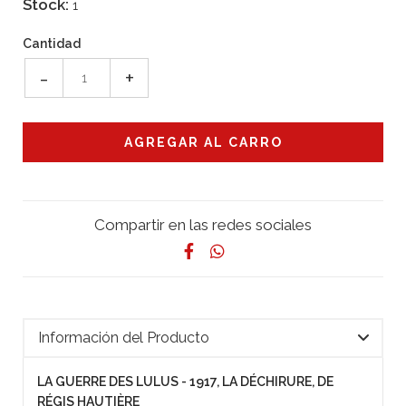
Stock:
1
Cantidad
-
+
Compartir en las redes sociales
Información del Producto
LA GUERRE DES LULUS - 1917, LA DÉCHIRURE, DE
RÉGIS HAUTIÈRE