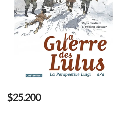
$25.200