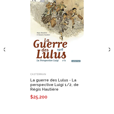
CASTERMAN
La guerre des Lulus - La
perspective Luigi 1/2, de
Régis Hautière
$25.200