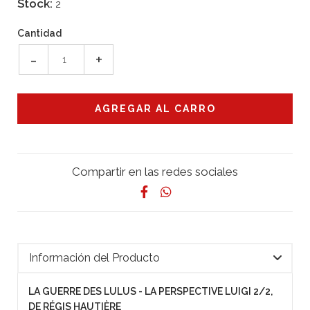
Stock:
2
Cantidad
-
+
Compartir en las redes sociales
Información del Producto
LA GUERRE DES LULUS - LA PERSPECTIVE LUIGI 2/2,
DE RÉGIS HAUTIÈRE