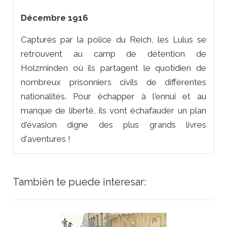
Décembre 1916
Capturés par la police du Reich, les Lulus se
retrouvent au camp de détention de
Holzminden où ils partagent le quotidien de
nombreux prisonniers civils de différentes
nationalités. Pour échapper à l'ennui et au
manque de liberté, ils vont échafauder un plan
d'évasion digne des plus grands livres
d'aventures !
También te puede interesar: