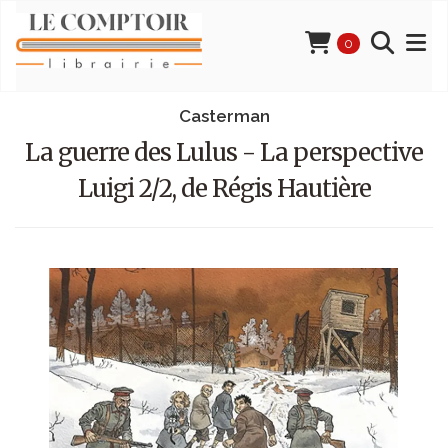
0
Casterman
La guerre des Lulus - La perspective
Luigi 2/2, de Régis Hautière