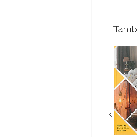
Tambi