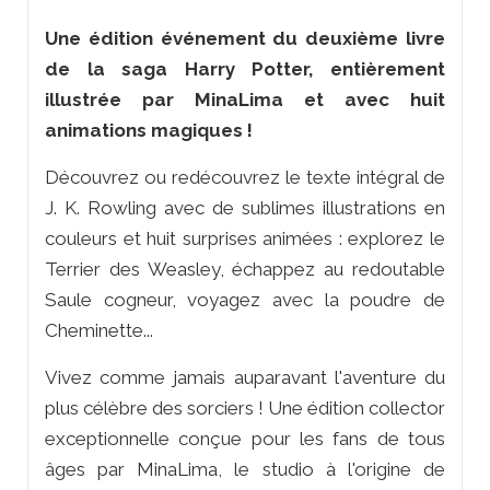
Une édition événement du deuxième livre
de la saga
Harry Potter
, entièrement
illustrée par MinaLima et avec huit
animations magiques !
Découvrez ou redécouvrez le texte intégral de
J. K. Rowling avec de sublimes illustrations en
couleurs et huit surprises animées : explorez le
Terrier des Weasley, échappez au redoutable
Saule cogneur, voyagez avec la poudre de
Cheminette...
Vivez comme jamais auparavant l'aventure du
plus célèbre des sorciers ! Une édition collector
exceptionnelle conçue pour les fans de tous
âges par MinaLima, le studio à l'origine de