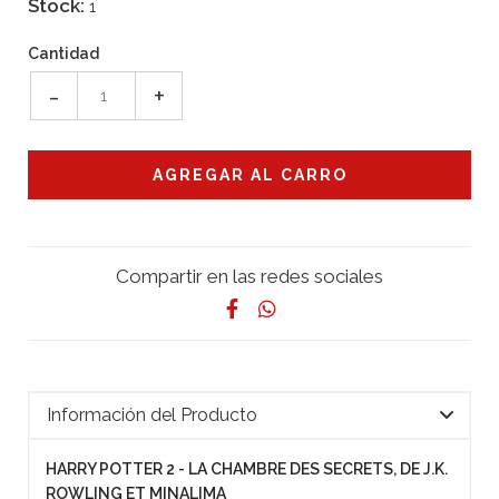
Stock:
1
Cantidad
-
+
Compartir en las redes sociales
Información del Producto
HARRY POTTER 2 - LA CHAMBRE DES SECRETS, DE J.K.
ROWLING ET MINALIMA