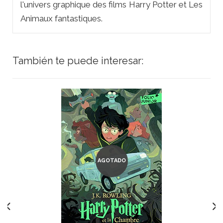
l'univers graphique des films
Harry Potter
et
Les
Animaux fantastiques.
También te puede interesar:
AGOTADO