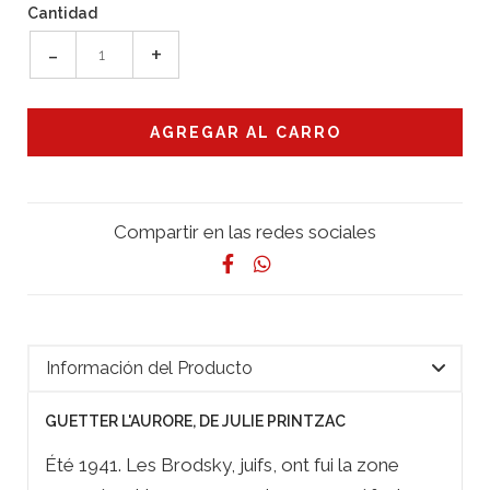
Cantidad
-
+
Compartir en las redes sociales
Información del Producto
GUETTER L'AURORE, DE JULIE PRINTZAC
Été 1941. Les Brodsky, juifs, ont fui la zone