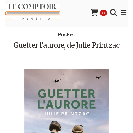
0
Pocket
Guetter l'aurore, de Julie Printzac