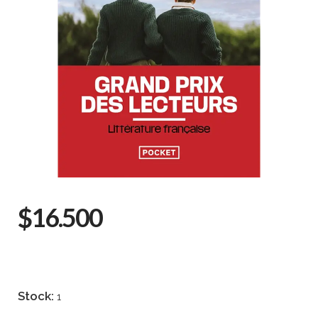
$16.500
Stock:
1