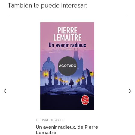
También te puede interesar:
AGOTADO
LE LIVRE DE POCHE
Un avenir radieux, de Pierre
Lemaitre