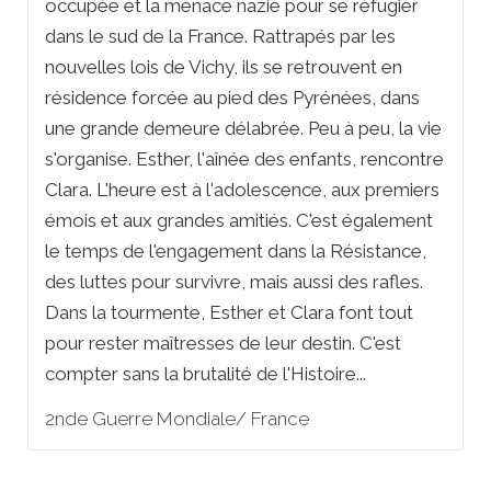
occupée et la menace nazie pour se réfugier
dans le sud de la France. Rattrapés par les
nouvelles lois de Vichy, ils se retrouvent en
résidence forcée au pied des Pyrénées, dans
une grande demeure délabrée. Peu à peu, la vie
s'organise. Esther, l'aînée des enfants, rencontre
Clara. L'heure est à l'adolescence, aux premiers
émois et aux grandes amitiés. C'est également
le temps de l'engagement dans la Résistance,
des luttes pour survivre, mais aussi des rafles.
Dans la tourmente, Esther et Clara font tout
pour rester maîtresses de leur destin. C'est
compter sans la brutalité de l'Histoire...
2nde Guerre Mondiale/ France