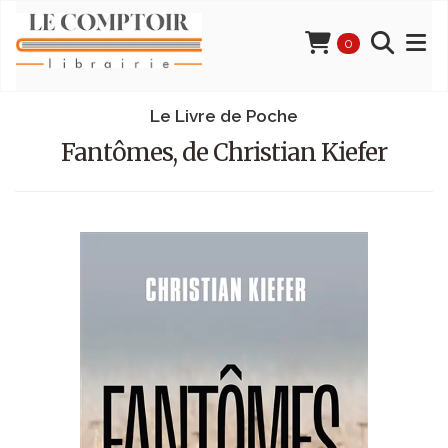
0
Le Livre de Poche
Fantômes, de Christian Kiefer