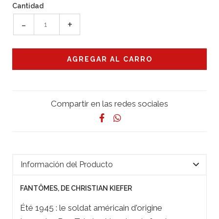
Cantidad
-
+
Compartir en las redes sociales
Información del Producto
FANTÔMES, DE CHRISTIAN KIEFER
Été 1945 : le soldat américain d'origine