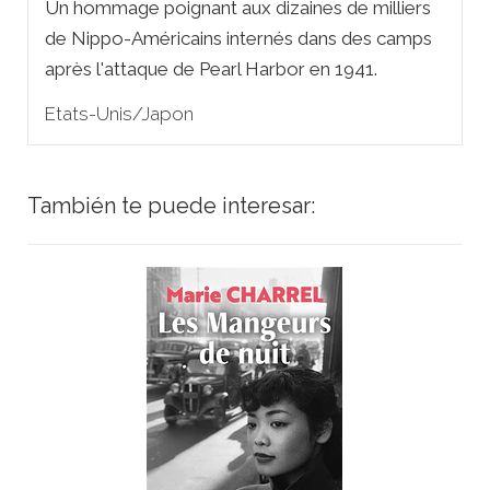
Un hommage poignant aux dizaines de milliers
de Nippo-Américains internés dans des camps
après l'attaque de Pearl Harbor en 1941.
Etats-Unis/Japon
También te puede interesar: