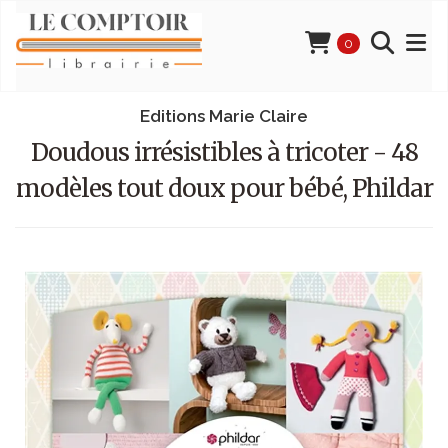
0
Editions Marie Claire
Doudous irrésistibles à tricoter - 48
modèles tout doux pour bébé, Phildar