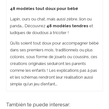
48 modèles tout doux pour bébé
Lapin, ours ou chat, mais aussi zèbre, lion ou
panda... Découvrez
48 modèles tendres
et
ludiques de doudous à tricoter !
Qu'ils soient tout doux pour accompagner bébé
dans ses premiers mois, traditionnels ou plus
colorés, sous forme de jouets ou coussins, ces
créations originales séduiront les parents
comme les enfants ! Les explications pas à pas
et les schémas rendront leur réalisation aussi
simple qu'un jeu d'enfant...
También te puede interesar: