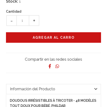
Stock:
1
Cantidad
-
+
Compartir en las redes sociales
Información del Producto
DOUDOUS IRRÉSISTIBLES À TRICOTER - 48 MODÈLES
TOUT DOUX POUR BÉBÉ, PHILDAR