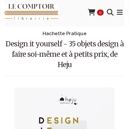
0
Hachette Pratique
Design it yourself - 35 objets design à
faire soi-même et à petits prix, de
Heju