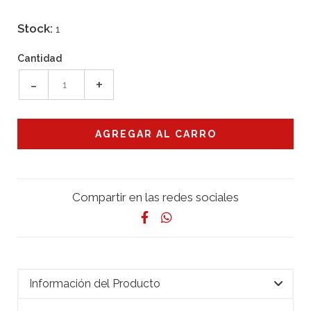
Stock:
1
Cantidad
-
+
Compartir en las redes sociales
Información del Producto