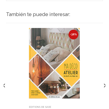
También te puede interesar:
-38%
EDITIONS DE SAXE