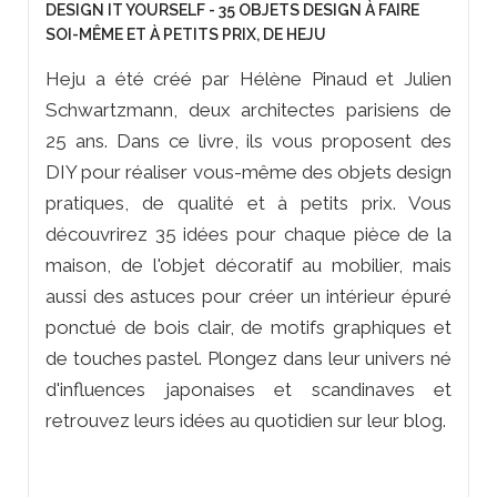
DESIGN IT YOURSELF - 35 OBJETS DESIGN À FAIRE
SOI-MÊME ET À PETITS PRIX, DE HEJU
Heju a été créé par Hélène Pinaud et Julien
Schwartzmann, deux architectes parisiens de
25 ans. Dans ce livre, ils vous proposent des
DIY pour réaliser vous-même des objets design
pratiques, de qualité et à petits prix. Vous
découvrirez 35 idées pour chaque pièce de la
maison, de l'objet décoratif au mobilier, mais
aussi des astuces pour créer un intérieur épuré
ponctué de bois clair, de motifs graphiques et
de touches pastel. Plongez dans leur univers né
d'influences japonaises et scandinaves et
retrouvez leurs idées au quotidien sur leur blog.