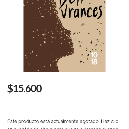
$15.600
Este producto está actualmente agotado. Haz clic