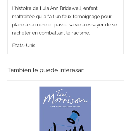
L'histoire de Lula Ann Bridewell, enfant
maltraitée qui a fait un faux témoignage pour
plaire à sa mère et passe sa vie à essayer de se
racheter en combattant le racisme.
Etats-Unis
También te puede interesar: