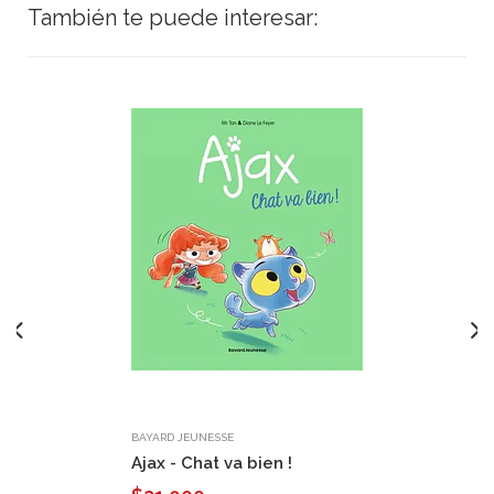
También te puede interesar:
BAYARD JEUNESSE
Ajax - Chat va bien !