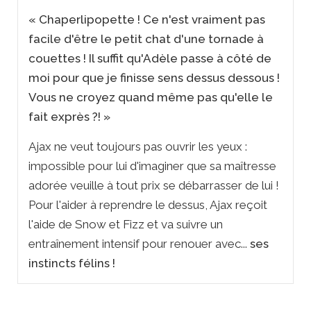
« Chaperlipopette ! Ce n'est vraiment pas
facile d'être le petit chat d'une tornade à
couettes ! Il suffit qu'Adèle passe à côté de
moi pour que je finisse sens dessus dessous !
Vous ne croyez quand même pas qu'elle le
fait exprès ?! »
Ajax ne veut toujours pas ouvrir les yeux :
impossible pour lui d'imaginer que sa maîtresse
adorée veuille à tout prix se débarrasser de lui !
Pour l'aider à reprendre le dessus, Ajax reçoit
l'aide de Snow et Fizz et va suivre un
entraînement intensif pour renouer avec...
ses
instincts félins !