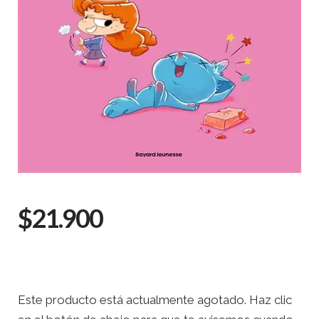
$21.900
Este producto está actualmente agotado. Haz clic