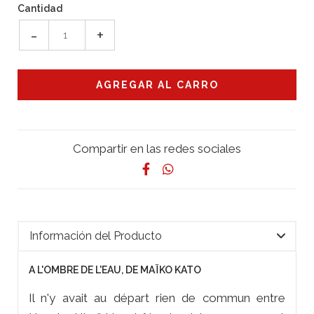
Cantidad
-
+
Compartir en las redes sociales
Información del Producto
A L'OMBRE DE L'EAU, DE MAÏKO KATO
Il n'y avait au départ rien de commun entre