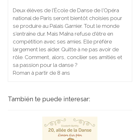
Deux élèves de l'École de Danse de l'Opéra
national de Paris seront bientôt choisies pour
se produire au Palais Garnier. Tout le monde
s'entraîne dur. Mais Maïna refuse d'être en
compétition avec ses amies. Elle préfère
largement les aider. Quitte à ne pas avoir de
rôle. Comment, alors, concilier ses amitiés et
sa passion pour la danse ?
Roman à partir de 8 ans
También te puede interesar: