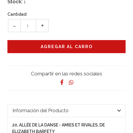
Stock:
1
Cantidad
-
+
Compartir en las redes sociales
Información del Producto
20, ALLÉE DE LA DANSE - AMIES ET RIVALES, DE
ELIZABETH BARFÉTY