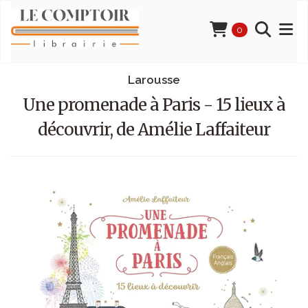
0
Larousse
Une promenade à Paris - 15 lieux à
découvrir, de Amélie Laffaiteur