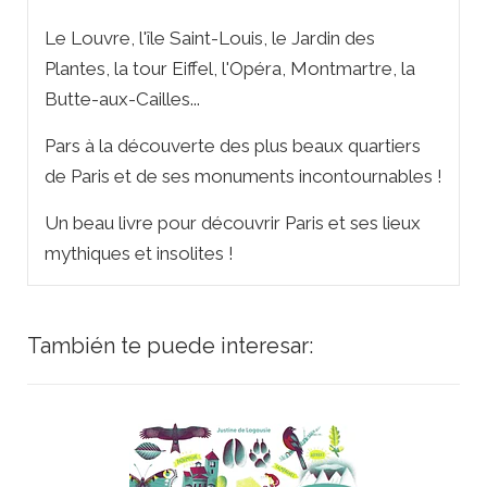
Le Louvre, l'île Saint-Louis, le Jardin des
Plantes, la tour Eiffel, l'Opéra, Montmartre, la
Butte-aux-Cailles...
Pars à la découverte des plus beaux quartiers
de Paris et de ses monuments incontournables !
Un beau livre pour découvrir Paris et ses lieux
mythiques et insolites !
También te puede interesar: