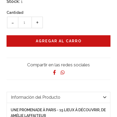
Stock:
1
Cantidad
-
+
Compartir en las redes sociales
Información del Producto
UNE PROMENADE À PARIS - 15 LIEUX À DÉCOUVRIR, DE
AMÉLIE LAFFAITEUR