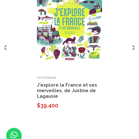
CASTERMAN
J'explore la France et ses
merveilles, de Justine de
Lagausie
$39.400