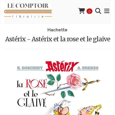
0
Hachette
Astérix - Astérix et la rose et le glaive