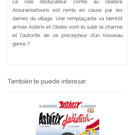
Le rôle d'éducateur confié au célèbre
Assurancetourix est remis en cause par les
dames du village. Une remplaçante va bientôt
arriver. Astérix et Obélix vont-ils subir le charme
et l'autorité de ce précepteur d'un nouveau
genre ?
También te puede interesar: