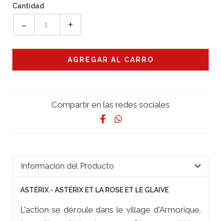
Cantidad
-
+
Compartir en las redes sociales
Información del Producto
ASTÉRIX - ASTÉRIX ET LA ROSE ET LE GLAIVE
L'action se déroule dans le village d'Armorique.