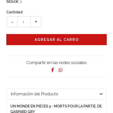
Stock:
1
Cantidad
-
+
Compartir en las redes sociales
Información del Producto
UN MONDE EN PIÈCES 5 - MORTS POUR LA PARTIE, DE
GASPARD GRY