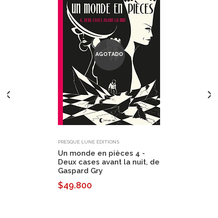
AGOTADO
PRESQUE LUNE ÉDITIONS
Un monde en pièces 4 -
Deux cases avant la nuit, de
Gaspard Gry
$49.800