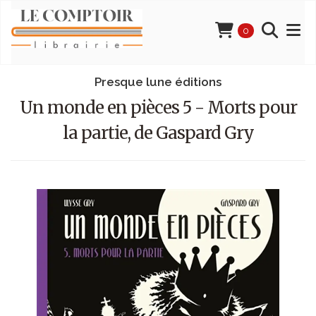
0
Presque lune éditions
Un monde en pièces 5 - Morts pour
la partie, de Gaspard Gry