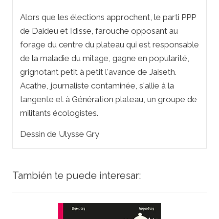
Alors que les élections approchent, le parti PPP
de Daideu et Idisse, farouche opposant au
forage du centre du plateau qui est responsable
de la maladie du mitage, gagne en popularité,
grignotant petit à petit l'avance de Jaiseth.
Acathe, journaliste contaminée, s'allie à la
tangente et à Génération plateau, un groupe de
militants écologistes.
Dessin de Ulysse Gry
También te puede interesar: