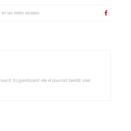
 en las redes sociales
rrit. Ils grandissent vite et pourront bientôt voler.