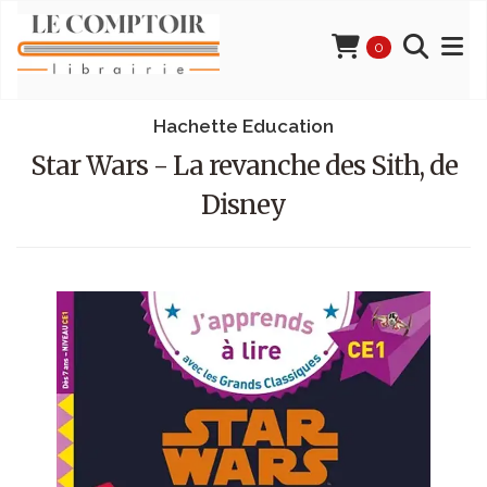
0
Hachette Education
Star Wars - La revanche des Sith, de
Disney