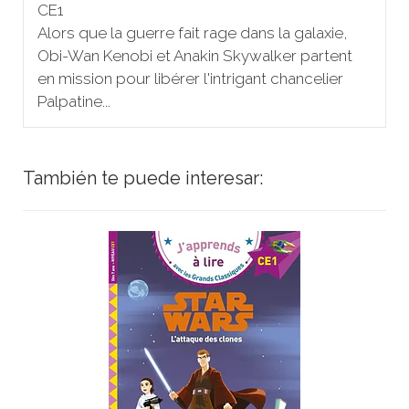
CE1
Alors que la guerre fait rage dans la galaxie,
Obi-Wan Kenobi et Anakin Skywalker partent
en mission pour libérer l'intrigant chancelier
Palpatine...
También te puede interesar: