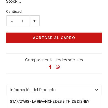
Stock:
1
Cantidad
-
+
Compartir en las redes sociales
Información del Producto
STAR WARS - LA REVANCHE DES SITH, DE DISNEY