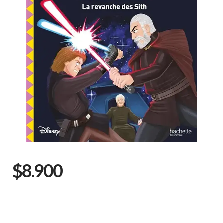
$8.900