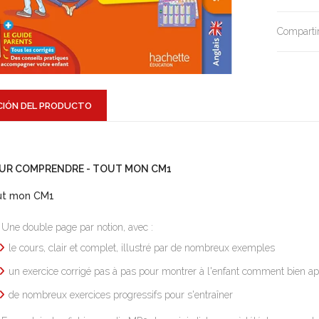
Compartir
CIÓN DEL PRODUCTO
UR COMPRENDRE - TOUT MON CM1
ut mon CM1
Une double page par notion, avec :
le cours, clair et complet, illustré par de nombreux exemples
un exercice corrigé pas à pas pour montrer à l'enfant comment bien ap
de nombreux exercices progressifs pour s'entraîner