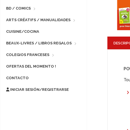
BD / COMICS
ARTS CRÉATIFS / MANUALIDADES
CUISINE/COCINA
DESCRIP
BEAUX-LIVRES / LIBROS REGALOS
COLEGIOS FRANCESES
OFERTAS DEL MOMENTO !
PO
CONTACTO
To
INICIAR SESIÓN/REGISTRARSE