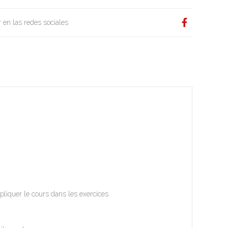
 en las redes sociales
pliquer le cours dans les exercices