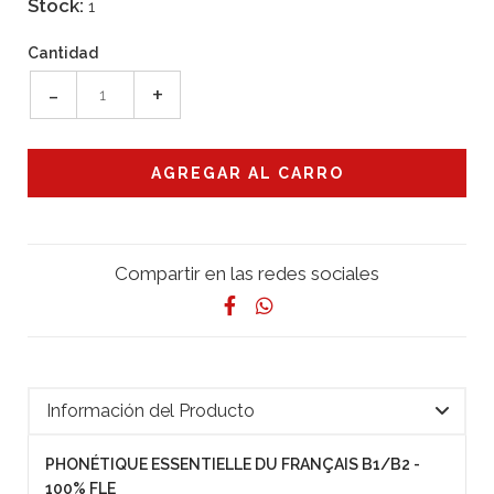
Stock:
1
Cantidad
-
+
Compartir en las redes sociales
Información del Producto
PHONÉTIQUE ESSENTIELLE DU FRANÇAIS B1/B2 -
100% FLE