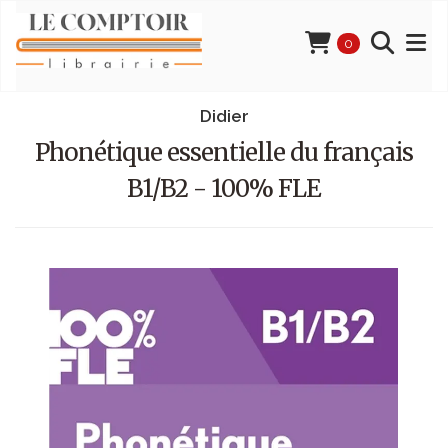
0
Didier
Phonétique essentielle du français
B1/B2 - 100% FLE