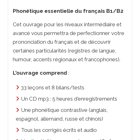
Phonétique essentielle du français B1/B2
Cet ouvrage pour les niveaux intermédiaire et
avancé vous permettra de perfectionner votre
prononciation du français et de découvrir
certaines particularités (registres de langue,
humour, accents régionaux et francophones).
L'ouvrage comprend
:
33 leçons et 8 bilans/tests
Un CD mp3 : 5 heures d'enregistrements
Une phonétique contrastive (anglais,
espagnol, allemand, russe et chinois)
Tous les corrigés écrits et audio