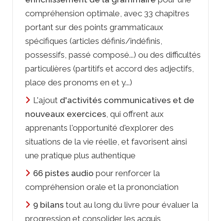
compréhension optimale, avec 33 chapitres
portant sur des points grammaticaux
spécifiques (articles définis/indéfinis,
possessifs, passé composé...) ou des difficultés
particulières (partitifs et accord des adjectifs,
place des pronoms
en
et
y
...)
L'ajout
d'activités communicatives et de
nouveaux exercices
, qui offrent aux
apprenants l'opportunité d'explorer des
situations de la vie réelle, et favorisent ainsi
une pratique plus authentique
66 pistes audio
pour renforcer la
compréhension orale et la prononciation
9 bilans
tout au long du livre pour évaluer la
progression et consolider les acquis