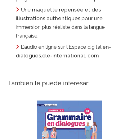
Une
maquette repensée et des
illustrations authentiques
pour une
immersion plus réaliste dans la langue
française.
L'audio en ligne sur l'Espace digital
en-
dialogues.cle-international. com
También te puede interesar: