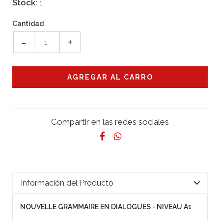
Stock:
1
Cantidad
-
+
Compartir en las redes sociales
Información del Producto
NOUVELLE GRAMMAIRE EN DIALOGUES - NIVEAU A1