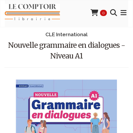
0
CLE International
Nouvelle grammaire en dialogues -
Niveau A1