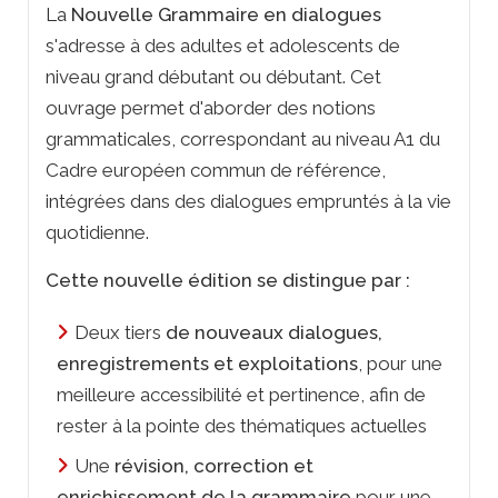
La
Nouvelle Grammaire
en dialogues
s'adresse à des adultes et adolescents de
niveau grand débutant ou débutant. Cet
ouvrage permet d'aborder des notions
grammaticales, correspondant au niveau A1 du
Cadre européen commun de référence,
intégrées dans des dialogues empruntés à la vie
quotidienne.
Cette nouvelle édition se distingue par :
Deux tiers
de nouveaux dialogues,
enregistrements et exploitations
, pour une
meilleure accessibilité et pertinence, afin de
rester à la pointe des thématiques actuelles
Une
révision, correction et
enrichissement de la grammaire
pour une