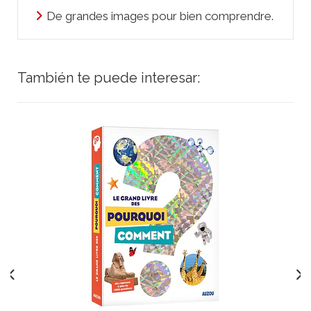
De grandes images pour bien comprendre.
También te puede interesar: