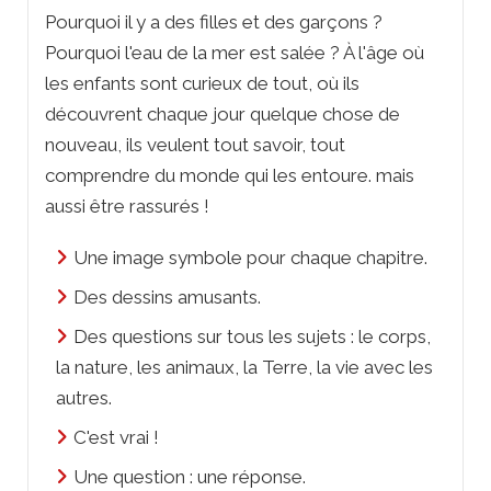
Pourquoi il y a des filles et des garçons ?
Pourquoi l'eau de la mer est salée ? À l'âge où
les enfants sont curieux de tout, où ils
découvrent chaque jour quelque chose de
nouveau, ils veulent tout savoir, tout
comprendre du monde qui les entoure. mais
aussi être rassurés !
Une image symbole pour chaque chapitre.
Des dessins amusants.
Des questions sur tous les sujets : le corps,
la nature, les animaux, la Terre, la vie avec les
autres.
C'est vrai !
Une question : une réponse.