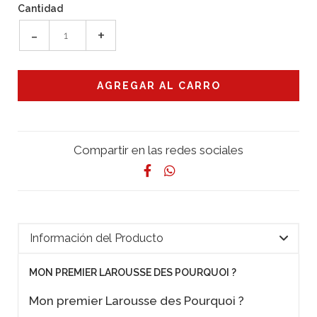
Cantidad
-
+
Compartir en las redes sociales
Información del Producto
MON PREMIER LAROUSSE DES POURQUOI ?
Mon premier Larousse des Pourquoi ?