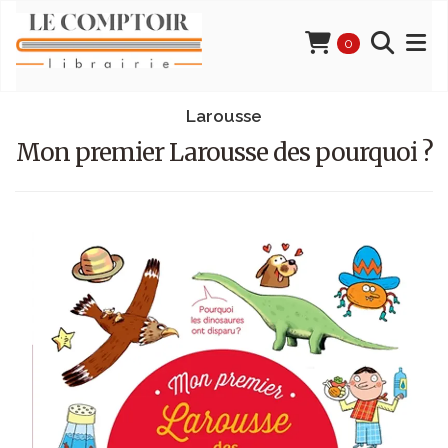
0
Larousse
Mon premier Larousse des pourquoi ?