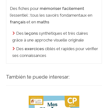
Des fiches pour
mémoriser facilement
l'essentiel : tous les savoirs fondamentaux en
français
et en
maths
Des
leçons
synthétiques et très claires
grâce à une approche visuelle originale
Des
exercices
ciblés et rapides pour vérifier
ses connaissances
También te puede interesar: