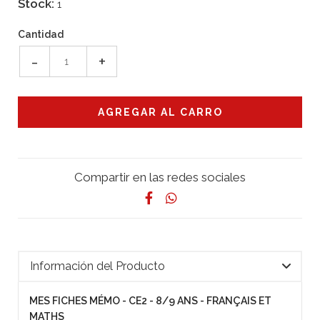
Stock:
1
Cantidad
-
+
Compartir en las redes sociales
Información del Producto
MES FICHES MÉMO - CE2 - 8/9 ANS - FRANÇAIS ET
MATHS