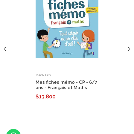
MAGNARD
Mes fiches mémo - CP - 6/7
ans - Français et Maths
$13.800