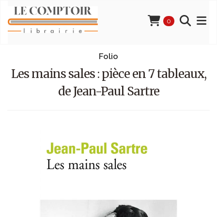
0
Folio
Les mains sales : pièce en 7 tableaux,
de Jean-Paul Sartre