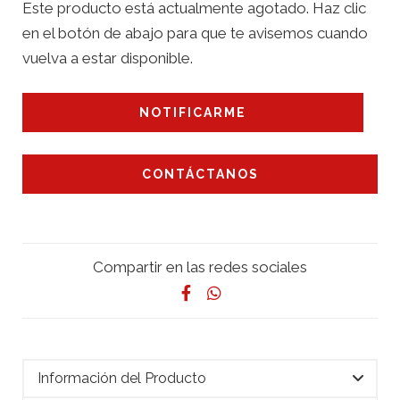
Este producto está actualmente agotado. Haz clic
en el botón de abajo para que te avisemos cuando
vuelva a estar disponible.
NOTIFICARME
CONTÁCTANOS
Compartir en las redes sociales
Información del Producto