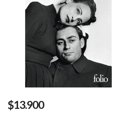
$13.900