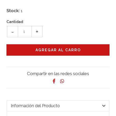
Stock:
1
Cantidad
-
+
Compartir en las redes sociales
Información del Producto