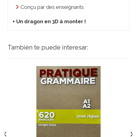
Conçu par des enseignants
+ Un dragon en 3D à monter !
También te puede interesar: