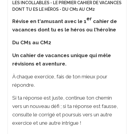
LES INCOLLABLES - LE PREMIER CAHIER DE VACANCES
DONT TU ES LE HÉROS - DU CM1 AU CM2
er
Révise en t'amusant avec le 1
cahier de
vacances dont tu es le héros ou l'héroïne
Du CM1 au CM2
Un cahier de vacances unique qui mêle
révisions et aventure.
À chaque exercice, fais de ton mieux pour
répondre.
Si ta réponse est juste, continue ton chemin
vers un nouveau défi ; si ta réponse est fausse,
consulte le corrigé et poursuis vers un autre
exercice et une autre intrigue !